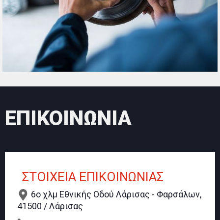
ΕΠΙΚΟΙΝΩΝΙΑ
ΣΤΟΙΧΕΙΑ ΕΠΙΚΟΙΝΩΝΙΑΣ
6ο χλμ Εθνικής Οδού Λάρισας - Φαρσάλων,
41500 / Λάρισας