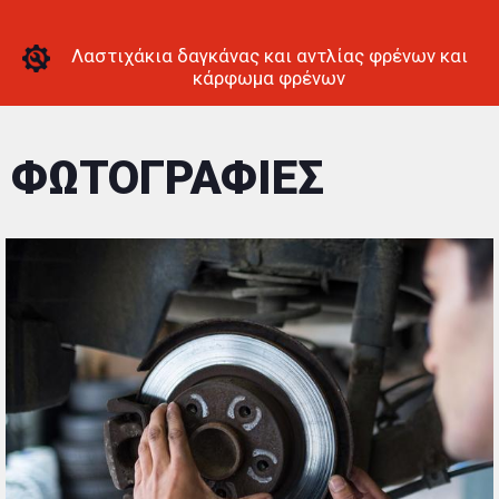
Λαστιχάκια δαγκάνας και αντλίας φρένων και
κάρφωμα φρένων
ΦΩΤΟΓΡΑΦΙΕΣ