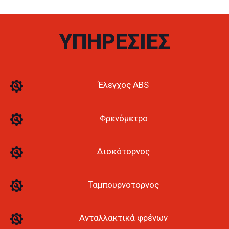
ΥΠΗΡΕΣΙΕΣ
Έλεγχος ABS
Φρενόμετρο
Δισκότορνος
Ταμπουρνοτορνος
Ανταλλακτικά φρένων