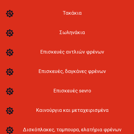
Τακάκια
Σωληνάκια
Επισκευές αντλιών φρένων
Επισκευές, δαγκάνες φρένων
Επισκευές sevro
Καινούργια και μεταχειρισμένα
Δισκόπλακες, ταμπουρα, ελατήρια φρένων