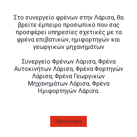
Στο συνεργείο φρένων στην Λάρισα, θα
βρείτε έμπειρο προσωπικό που σας
προσφέρει υπηρεσίες σχετικές με τα
φρένα επιβατικών, ημιφορτηγών και
γεωργικών μηχανημάτων
Συνεργείο Φρένων Λάρισα, Φρένα
Αυτοκινήτων Λάρισα, Φρένα Φορτηγών
Λάρισα, Φρένα Γεωργικών
Μηχανημάτων Λάρισα, Φρένα
Ημιφορτηγών Λάρισα.
Περισσότερα