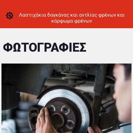
Λαστιχάκια δαγκάνας και αντλίας φρένων και
κάρφωμα φρένων
ΦΩΤΟΓΡΑΦΙΕΣ