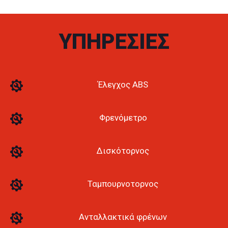
ΥΠΗΡΕΣΙΕΣ
Έλεγχος ABS
Φρενόμετρο
Δισκότορνος
Ταμπουρνοτορνος
Ανταλλακτικά φρένων