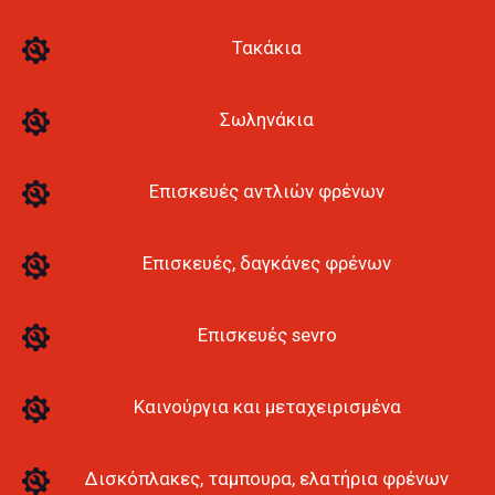
Τακάκια
Σωληνάκια
Επισκευές αντλιών φρένων
Επισκευές, δαγκάνες φρένων
Επισκευές sevro
Καινούργια και μεταχειρισμένα
Δισκόπλακες, ταμπουρα, ελατήρια φρένων