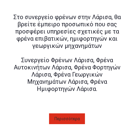
Στο συνεργείο φρένων στην Λάρισα, θα
βρείτε έμπειρο προσωπικό που σας
προσφέρει υπηρεσίες σχετικές με τα
φρένα επιβατικών, ημιφορτηγών και
γεωργικών μηχανημάτων
Συνεργείο Φρένων Λάρισα, Φρένα
Αυτοκινήτων Λάρισα, Φρένα Φορτηγών
Λάρισα, Φρένα Γεωργικών
Μηχανημάτων Λάρισα, Φρένα
Ημιφορτηγών Λάρισα.
Περισσότερα